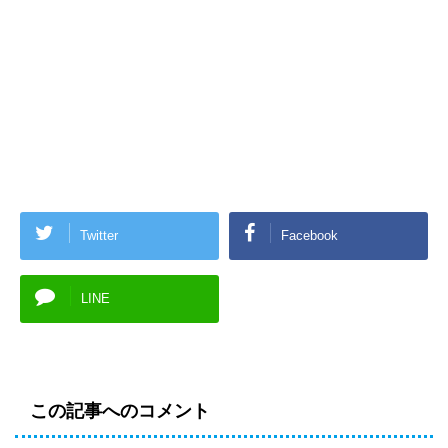
Twitter
Facebook
LINE
この記事へのコメント