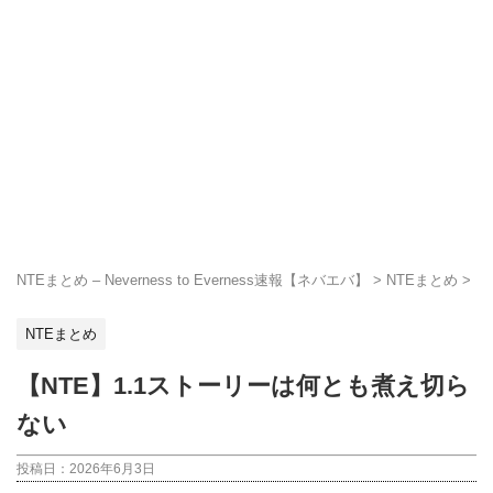
NTEまとめ – Neverness to Everness速報【ネバエバ】
>
NTEまとめ
>
NTEまとめ
【NTE】1.1ストーリーは何とも煮え切ら
ない
投稿日：
2026年6月3日