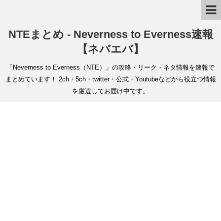
NTEまとめ - Neverness to Everness速報
【ネバエバ】
「Neverness to Everness（NTE）」の攻略・リーク・ネタ情報を速報で
まとめています！ 2ch・5ch・twitter・公式・Youtubeなどから役立つ情報
を厳選してお届け中です。