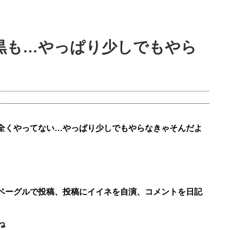
暗黒も…やっぱり少しでもやら
全くやってない…やっぱり少しでもやらなきゃそんだよ
ベーグルで投稿、投稿にイイネを自演、コメントを日記
ね