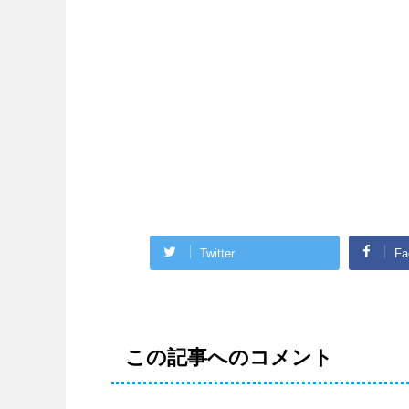
Twitter
Fa
この記事へのコメント