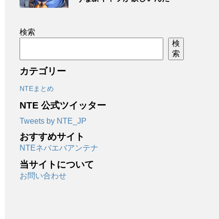
検索
検
索
カテゴリー
NTEまとめ
NTE 公式ツイッター
Tweets by NTE_JP
おすすめサイト
NTEネバエバアンテナ
当サイトについて
お問い合わせ