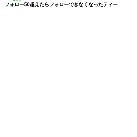
フォロー50超えたらフォローできなくなったティー