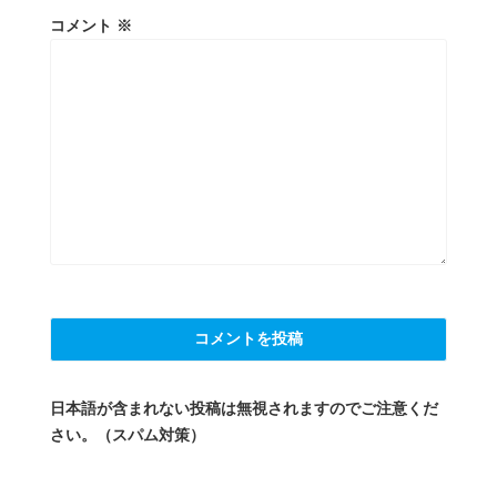
コメント
※
日本語が含まれない投稿は無視されますのでご注意くだ
さい。（スパム対策）