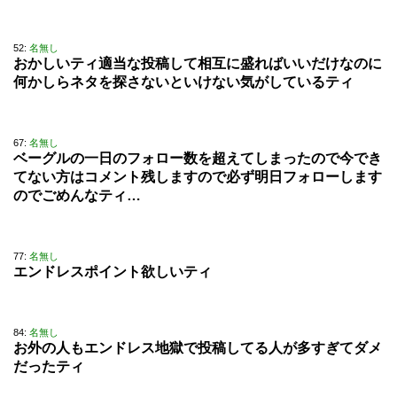
52:
名無し
おかしいティ適当な投稿して相互に盛ればいいだけなのに
何かしらネタを探さないといけない気がしているティ
67:
名無し
ベーグルの一日のフォロー数を超えてしまったので今でき
てない方はコメント残しますので必ず明日フォローします
のでごめんなティ…
77:
名無し
エンドレスポイント欲しいティ
84:
名無し
お外の人もエンドレス地獄で投稿してる人が多すぎてダメ
だったティ