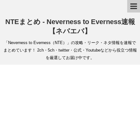
NTEまとめ - Neverness to Everness速報
【ネバエバ】
「Neverness to Everness（NTE）」の攻略・リーク・ネタ情報を速報で
まとめています！ 2ch・5ch・twitter・公式・Youtubeなどから役立つ情報
を厳選してお届け中です。