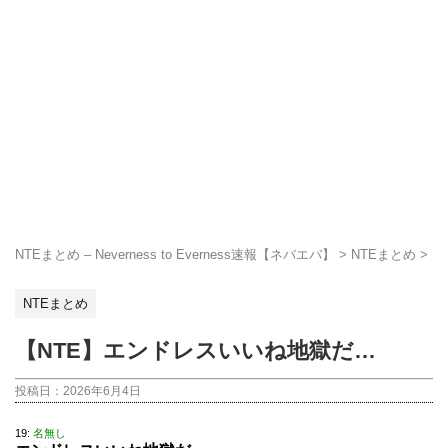
NTEまとめ – Neverness to Everness速報【ネバエバ】
>
NTEまとめ
>
NTEまとめ
【NTE】エンドレスいいね地獄だ…
投稿日：
2026年6月4日
19:
名無し