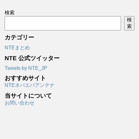
検索
検
索
カテゴリー
NTEまとめ
NTE 公式ツイッター
Tweets by NTE_JP
おすすめサイト
NTEネバエバアンテナ
当サイトについて
お問い合わせ