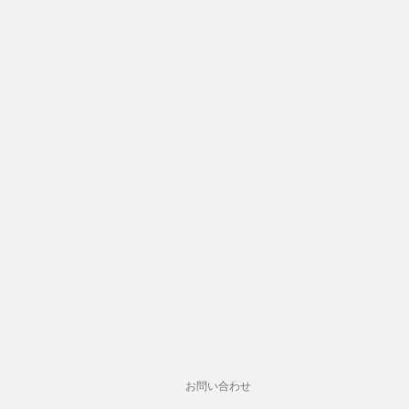
お問い合わせ